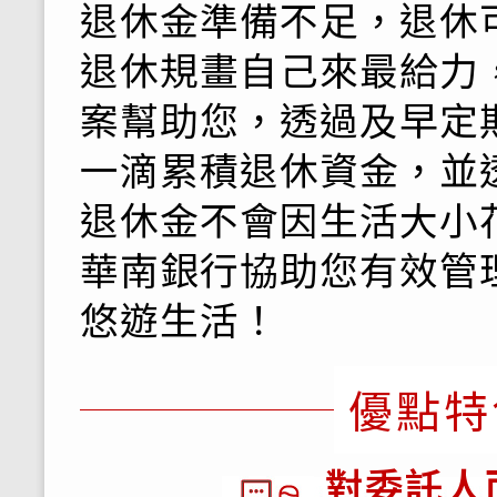
退休金準備不足，退休
退休規畫自己來最給力
案幫助您，透過及早定
一滴累積退休資金，並
退休金不會因生活大小
華南銀行協助您有效管
悠遊生活！
優點特
對委託人