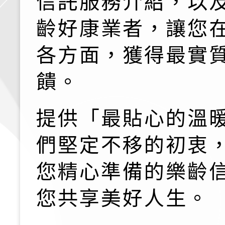
信託服務介紹，以及
齡好康業者，讓您
各方面，獲得最實
饋。
提供「最貼心的溫
們堅定不移的初衷
您精心準備的樂齡
您共享美好人生。