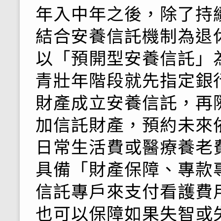
年入中年之後，除了持
結合安養信託機制為退
以「預開型安養信託」
青壯年階段就先指定銀
財產成立安養信託，再
加信託財產，預約未來
日常生活費或醫療養老
具備「財產保障、專款
信託專戶來支付看護費
也可以保障如果失智或