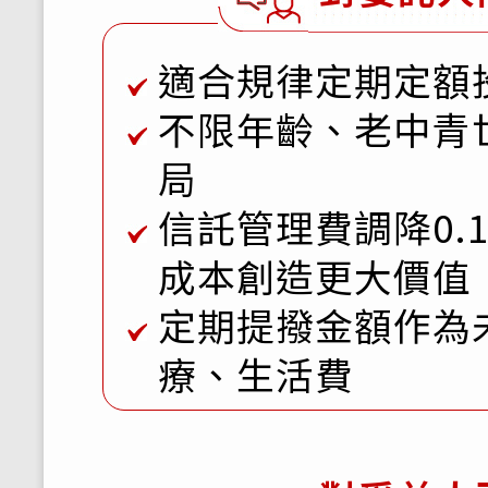
適合規律定期定額
不限年齡、老中青
局
信託管理費調降0.
成本創造更大價值
定期提撥金額作為
療、生活費