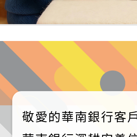
敬愛的華南銀行客