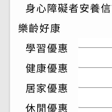
身心障礙者安養信
樂齡好康
學習優惠
健康優惠
居家優惠
休閒優惠