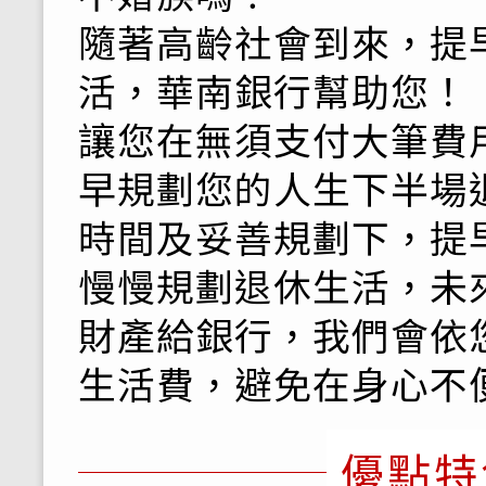
隨著高齡社會到來，提
活，華南銀行幫助您！
讓您在無須支付大筆費
早規劃您的人生下半場
時間及妥善規劃下，提
慢慢規劃退休生活，未
財產給銀行，我們會依
生活費，避免在身心不
優點特