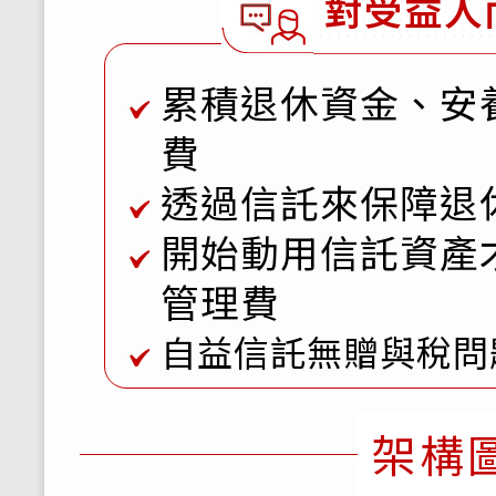
對受益人
累積退休資金、安
費
透過信託來保障退
開始動用信託資產
管理費
自益信託無贈與稅問
架構