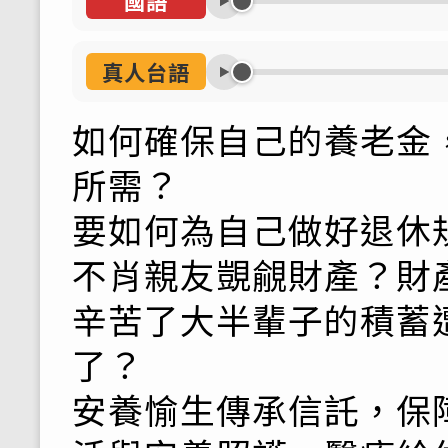
國語
真人台語
如何確保自己的養老金
所需？
要如何為自己做好退休
不肖親友覬覦財產？財
辛苦了大半輩子的積蓄
了？
安養愉生傳承信託，保