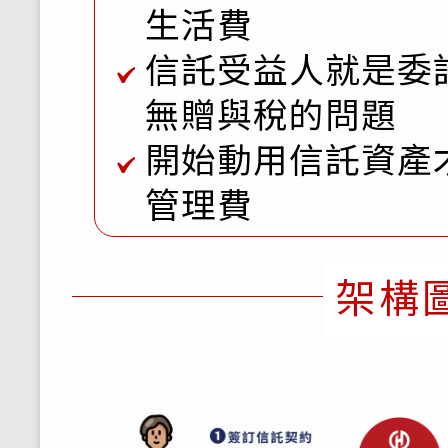
生活費
信託受益人就是委
無贈與稅的問題
開始動用信託資產
管理費
架構