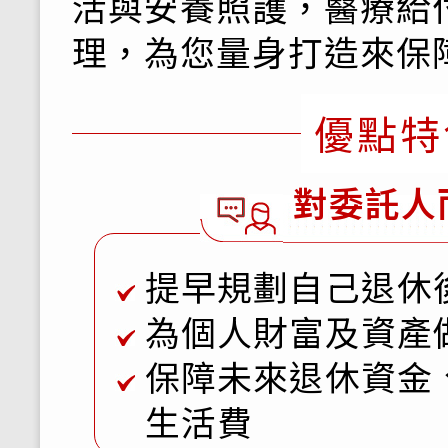
活與安養照護，醫療給
理，為您量身打造來保
優點特
對委託人
提早規劃自己退休
為個人財富及資產
保障未來退休資金
生活費