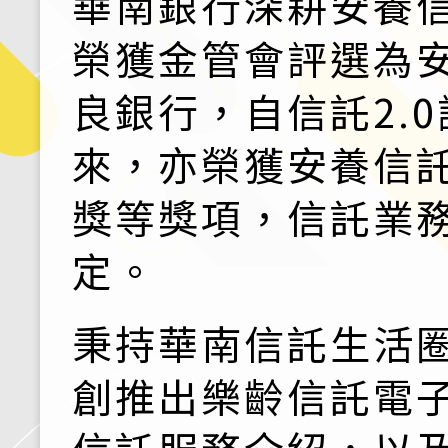
華南銀行深耕安養
榮獲金管會評選為
良銀行，自信託2.
來，亦榮獲安養信
獎等獎項，信託業
定。
秉持華南信託生活
創推出樂齡信託電