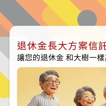
退休金長大方案信
讓您的退休金 和大樹一樣