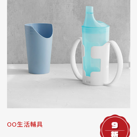
OO生活輔具