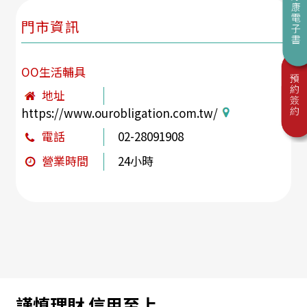
門市資訊
OO生活輔具
地址
https://www.ourobligation.com.tw/
電話
02-28091908
營業時間
24小時
謹慎理財 信用至上