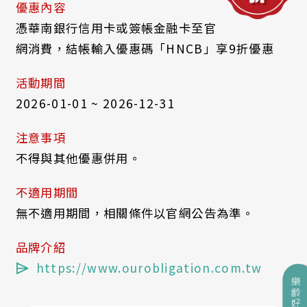
優惠內容
憑華南銀行信用卡或簽帳金融卡至官
網消費，結帳輸入優惠碼「HNCB」享9折優惠
活動期間
2026-01-01 ~ 2026-12-31
注意事項
不得與其他優惠併用。
不適用期間
無不適用期間，相關條件以官網公告為準。
品牌介紹
https://www.ourobligation.com.tw