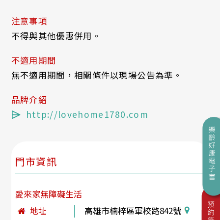
注意事項
不得與其他優惠併用。
不適用期間
無不適用期間，相關條件以現場公告為準。
品牌介紹
http://lovehome1780.com
門市資訊
愛來家無障礙生活
地址
高雄市楠梓區軍校路842號