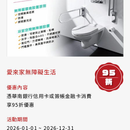
愛來家無障礙生活
優惠內容
憑華南銀行信用卡或簽帳金融卡消費
享95折優惠
活動期間
2026-01-01 ~ 2026-12-31