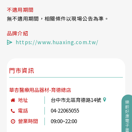
不適用期間
無不適用期間，相關條件以現場公告為準。
品牌介紹
https://www.huaxing.com.tw/
門市資訊
華杏醫療用品器材-育德總店
地址
台中市北區育德路14號
電話
04-22065055
營業時間
09:00~22:00