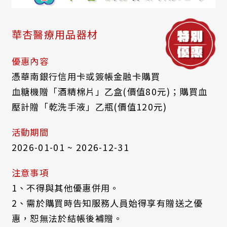
華杏醫療用品器材
優惠內容
憑華南銀行信用卡或簽帳金融卡購買
血糖機贈「酒精棉片」乙盒(價值80元)；購買血
壓計贈「乾洗手液」乙瓶(價值120元)
活動期間
2026-01-01 ~ 2026-12-31
注意事項
1、不得與其他優惠併用。
2、需於購買時告知服務人員始得享有贈送之優
惠，恕無法於結帳後補贈。