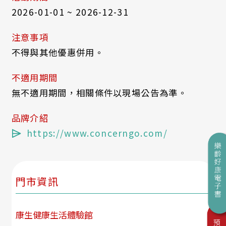
2026-01-01 ~ 2026-12-31
注意事項
不得與其他優惠併用。
不適用期間
無不適用期間，相關條件以現場公告為準。
品牌介紹
https://www.concerngo.com/
門市資訊
康生健康生活體驗館