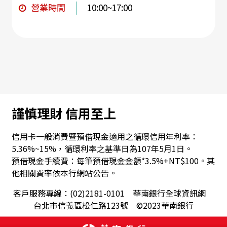
營業時間
10:00~17:00
謹慎理財 信用至上
信用卡一般消費暨預借現金適用之循環信用年利率：
5.36%~15%，循環利率之基準日為107年5月1日。
預借現金手續費：每筆預借現金金額*3.5%+NT$100。其
他相關費率依本行網站公告。
客戶服務專線：(02)2181-0101 華南銀行全球資訊網
台北市信義區松仁路123號 ©2023華南銀行