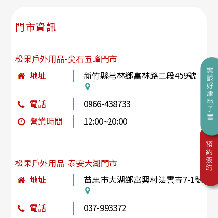
門市資訊
松果戶外用品-尖石五峰門市
地址
新竹縣芎林鄉富林路二段459號
電話
0966-438733
營業時間
12:00~20:00
松果戶外用品-泰安大湖門市
地址
苗栗市大湖鄉富興村法雲寺7-1號
電話
037-993372