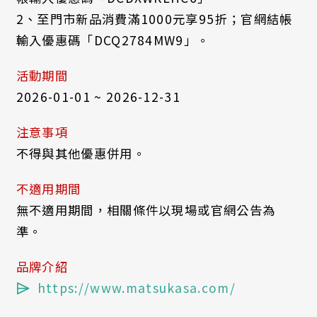
2、至門市新品消費滿1000元享95折；官網結帳
輸入優惠碼「DCQ2784MW9」。
活動期間
2026-01-01 ~ 2026-12-31
注意事項
不得與其他優惠併用。
不適用期間
無不適用期間，相關條件以現場或官網公告為
準。
品牌介紹
https://www.matsukasa.com/