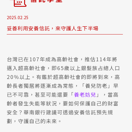
2025.02.25
妥善利用安養信託，來守護人生下半場
台灣已在107年成為高齡社會，推估114年將
邁入超高齡社會，即65歲以上銀髮族占總人口
20％以上。有鑑於超高齡社會的即將到來，高
齡長者獨居將逐漸成為常態，「養兒防老」早
已不可靠，甚至可能還要「
養老妨兒
」，當高
齡者發生失能等狀況，要如何保護自己的財富
安全？華南銀行建議可透過安養信託預先規
劃，守護自己的未來。