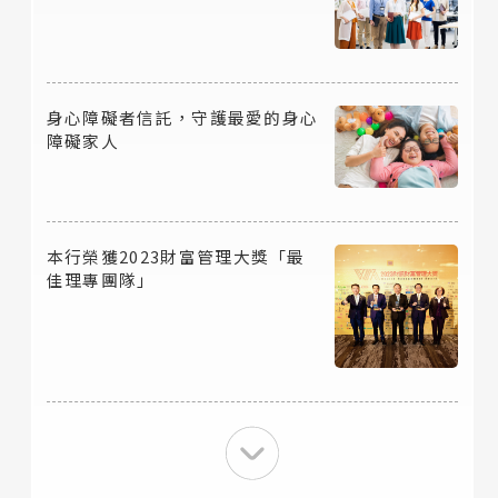
身心障礙者信託，守護最愛的身心
障礙家人
本行榮獲2023財富管理大獎「最
佳理專團隊」