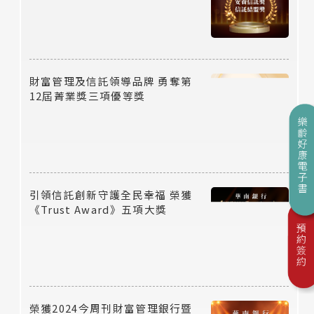
財富管理及信託領導品牌 勇奪第
12屆菁業獎三項優等獎
引領信託創新守護全民幸福 榮獲
《Trust Award》五項大獎
榮獲2024今周刊財富管理銀行暨