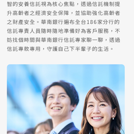
智的安養信託視為核心焦點，透過信託機制提
升高齡者之經濟安全保障，並協助強化高齡者
之財產安全。華南銀行遍布全台186家分行的
信託專責人員隨時隨地準備好為客戶服務，不
妨找個時間與華南銀行信託專家聊一聊，透過
信託專款專用，守護自己下半輩子的生活。