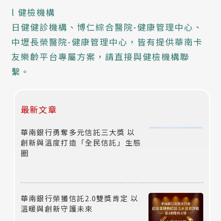
l 健檢機構
日健健診機構、博仁綜合醫院-健康管理中心、
中壢長榮醫院-健康管理中心，皆有提供華南卡
友樂齡平台專屬方案，請直接與健檢機構聯
繫。
最新文章
華南銀行勇奪多元信託三大獎 以
創新與溫度打造「全民信託」生態
圈
華南銀行榮獲信託2.0雙獎肯定 以
溫暖與創新守護未來