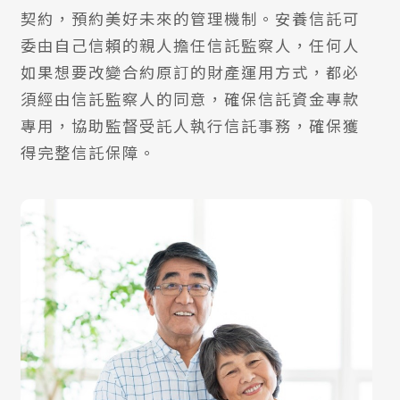
契約，預約美好未來的管理機制。安養信託可
委由自己信賴的親人擔任信託監察人，任何人
如果想要改變合約原訂的財產運用方式，都必
須經由信託監察人的同意，確保信託資金專款
專用，協助監督受託人執行信託事務，確保獲
得完整信託保障。