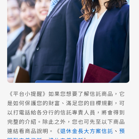
《平台小提醒》如果您想要了解信託商品，它
是如何保護您的財富、滿足您的目標規劃，可
以打電話給各分行的信託專責人員，將會得到
完整的介紹。除此之外，您也可先至以下商品
連結看商品說明。《
退休金長大方案信託
、
預