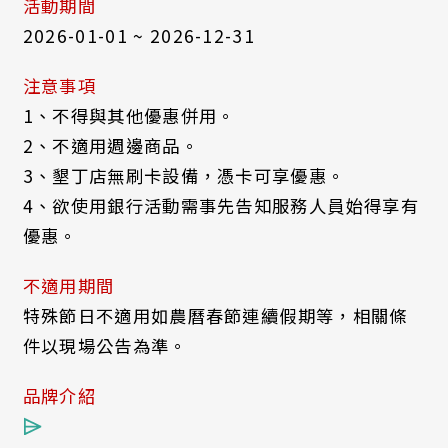
活動期間
2026-01-01 ~ 2026-12-31
注意事項
1、不得與其他優惠併用。
2、不適用週邊商品。
3、墾丁店無刷卡設備，憑卡可享優惠。
4、欲使用銀行活動需事先告知服務人員始得享有
優惠。
不適用期間
特殊節日不適用如農曆春節連續假期等，相關條
件以現場公告為準。
品牌介紹