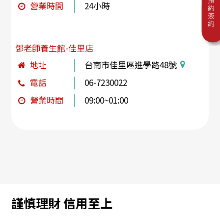
營業時間
24小時
鄧老師養生館-佳里店
地址
台南市佳里區進學路48號
電話
06-7230022
營業時間
09:00~01:00
謹慎理財 信用至上