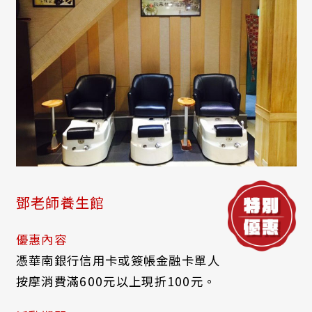
鄧老師養生館
優惠內容
憑華南銀行信用卡或簽帳金融卡單人
按摩消費滿600元以上現折100元。