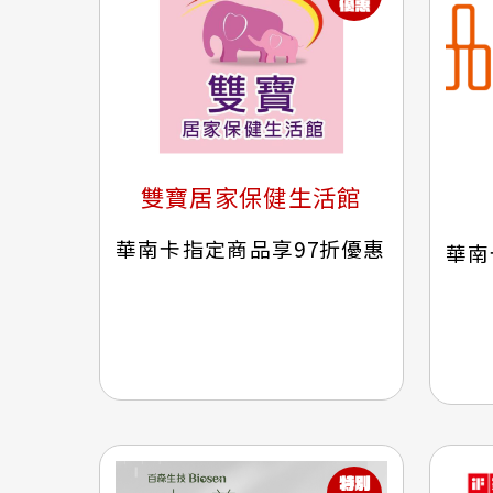
雙寶居家保健生活館
華南卡指定商品享97折優惠
華南