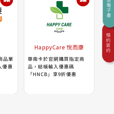
HappyCare 悅而康
商品單
華南卡於官網購買指定商
輸入優惠
品，結帳輸入優惠碼
「HNCB」享9折優惠