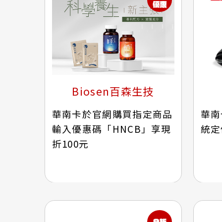
Biosen百森生技
華南卡於官網購買指定商品
華南
輸入優惠碼「HNCB」享現
統定
折100元