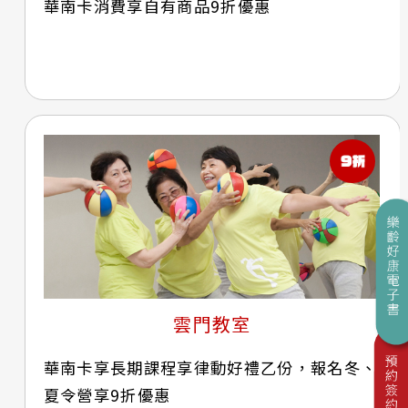
華南卡消費享自有商品9折優惠
雲門教室
華南卡享長期課程享律動好禮乙份，報名冬、
夏令營享9折優惠