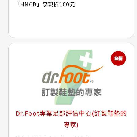
「HNCB」享現折100元
Dr.Foot專業足部評估中心(訂製鞋墊的
專家)