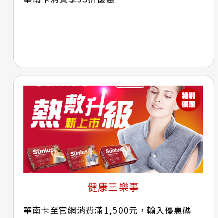
健康三樂事
華南卡至官網消費滿1,500元，輸入優惠碼