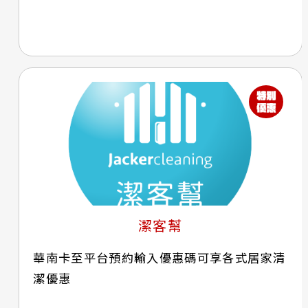
潔客幫
華南卡至平台預約輸入優惠碼可享各式居家清
潔優惠