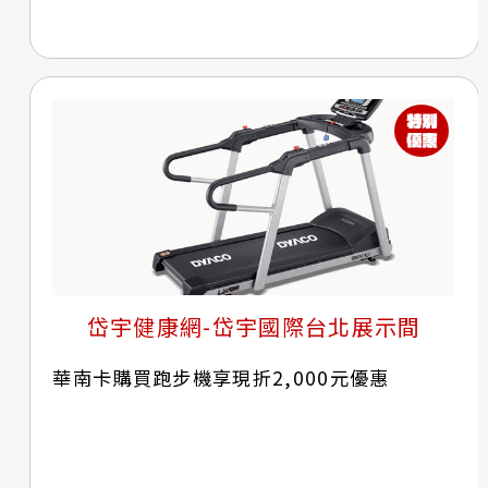
岱宇健康網-岱宇國際台北展示間
華南卡購買跑步機享現折2,000元優惠