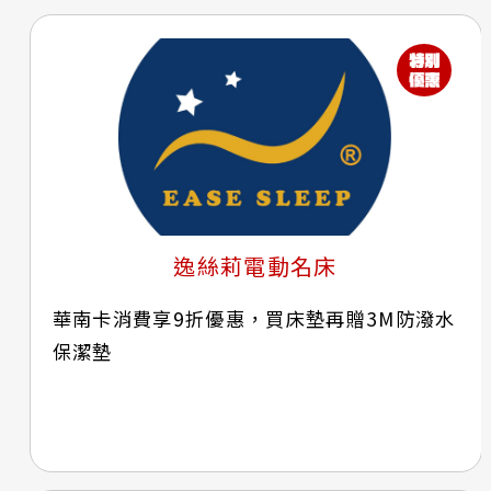
逸絲莉電動名床
華南卡消費享9折優惠，買床墊再贈3M防潑水
保潔墊