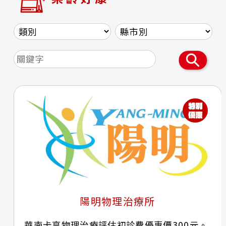
陽明物理治療所
華南卡享物理治療評估初診費優惠價300元。