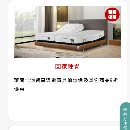
回家睡覺
華南卡消費享樂齡寶貝優惠價及其它商品9折
優惠