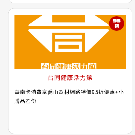
台同健康活力館
華南卡消費享喬山器材網路特價95折優惠+小
贈品乙份