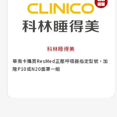
科林睡得美
華南卡購買ResMed正壓呼吸器指定型號，加
贈P10或N20面罩一組