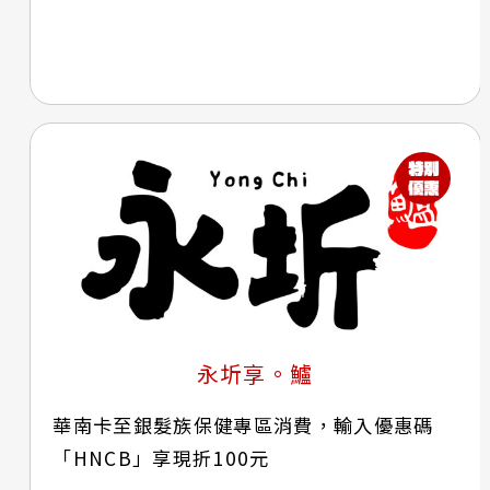
永圻享。鱸
華南卡至銀髮族保健專區消費，輸入優惠碼
「HNCB」享現折100元