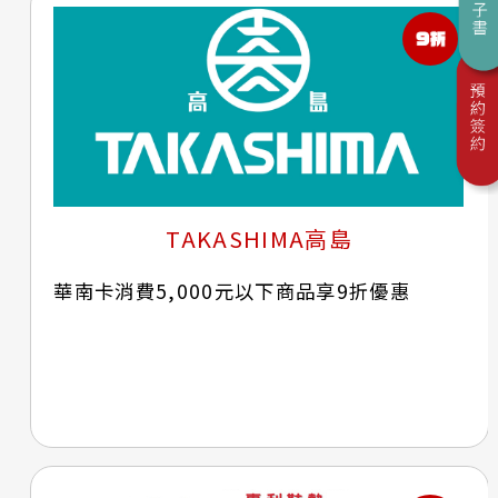
TAKASHIMA高島
華南卡消費5,000元以下商品享9折優惠