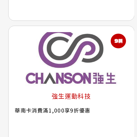
強生運動科技
華南卡消費滿1,000享9折優惠