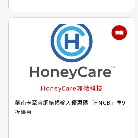
HoneyCare瀚微科技
華南卡至官網結帳輸入優惠碼「HNCB」享9
折優惠